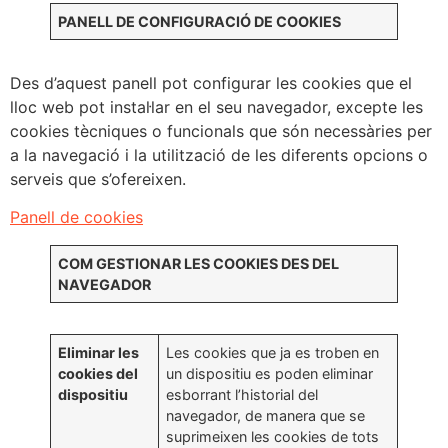
PANELL DE CONFIGURACIÓ DE COOKIES
Des d’aquest panell pot configurar les cookies que el
lloc web pot instal·lar en el seu navegador, excepte les
cookies tècniques o funcionals que són necessàries per
a la navegació i la utilització de les diferents opcions o
serveis que s’ofereixen.
Panell de cookies
COM GESTIONAR LES COOKIES DES DEL
NAVEGADOR
Eliminar les
Les cookies que ja es troben en
cookies del
un dispositiu es poden eliminar
dispositiu
esborrant l’historial del
navegador, de manera que se
suprimeixen les cookies de tots