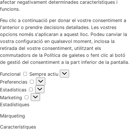
afectar negativament determinades característiques i
funcions.
Feu clic a continuació per donar el vostre consentiment a
l'anterior o prendre decisions detallades. Les vostres
opcions només s'aplicaran a aquest lloc. Podeu canviar la
vostra configuració en qualsevol moment, inclosa la
retirada del vostre consentiment, utilitzant els
commutadors de la Política de galetes o fent clic al botó
de gestió del consentiment a la part inferior de la pantalla.
Funcional
Sempre actiu
Preferencias
Estadísticas
Marketing
Estadístiques
Màrqueting
Característiques