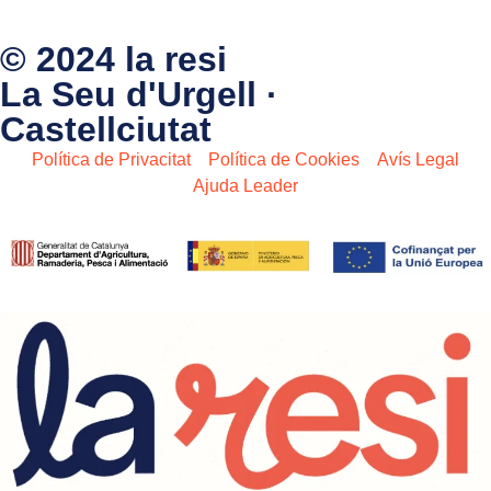
© 2024 la resi
La Seu d'Urgell ·
Castellciutat
Política de Privacitat
Política de Cookies
Avís Legal
Ajuda Leader