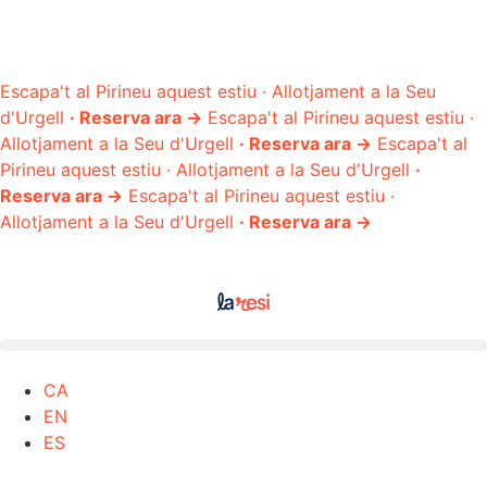
Escapa't al Pirineu aquest estiu · Allotjament a la Seu
d'Urgell
· Reserva ara →
Escapa't al Pirineu aquest estiu ·
Allotjament a la Seu d'Urgell
· Reserva ara →
Escapa't al
Pirineu aquest estiu · Allotjament a la Seu d'Urgell
·
Reserva ara →
Escapa't al Pirineu aquest estiu ·
Allotjament a la Seu d'Urgell
· Reserva ara →
CA
EN
ES