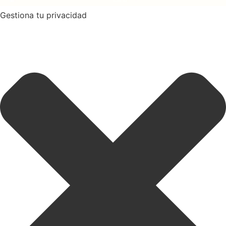
Gestiona tu privacidad