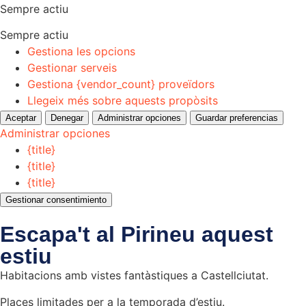
Sempre actiu
Sempre actiu
Gestiona les opcions
Gestionar serveis
Gestiona {vendor_count} proveïdors
Llegeix més sobre aquests propòsits
Aceptar
Denegar
Administrar opciones
Guardar preferencias
Administrar opciones
{title}
{title}
{title}
Gestionar consentimiento
Escapa't al Pirineu aquest
estiu
Habitacions amb vistes fantàstiques a Castellciutat.
Places limitades per a la temporada d’estiu.