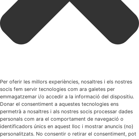
Per oferir les millors experiències, nosaltres i els nostres
socis fem servir tecnologies com ara galetes per
emmagatzemar i/o accedir a la informació del dispositiu.
Donar el consentiment a aquestes tecnologies ens
permetrà a nosaltres i als nostres socis processar dades
personals com ara el comportament de navegació o
identificadors únics en aquest lloc i mostrar anuncis (no)
personalitzats. No consentir o retirar el consentiment, pot